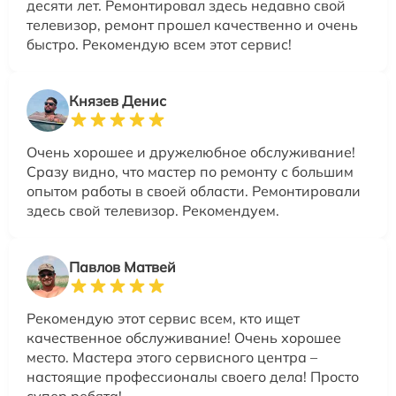
десяти лет. Ремонтировал здесь недавно свой
телевизор, ремонт прошел качественно и очень
быстро. Рекомендую всем этот сервис!
Князев Денис
Очень хорошее и дружелюбное обслуживание!
Сразу видно, что мастер по ремонту с большим
опытом работы в своей области. Ремонтировали
здесь свой телевизор. Рекомендуем.
Павлов Матвей
Рекомендую этот сервис всем, кто ищет
качественное обслуживание! Очень хорошее
место. Мастера этого сервисного центра –
настоящие профессионалы своего дела! Просто