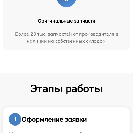
Оригинальные запчасти
Более 20 тыс. запчастей от производителя в
наличии на собственных складах.
Этапы работы
Оформление заявки
1