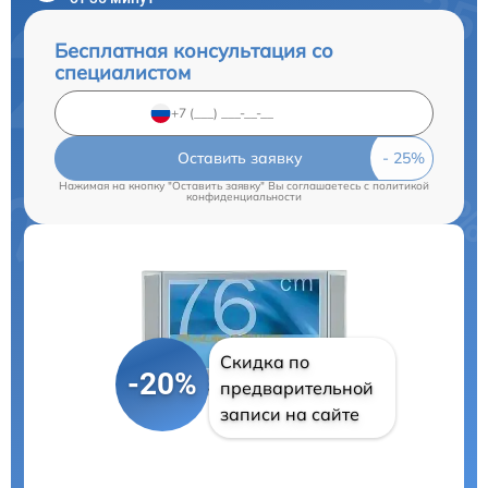
Бесплатная консультация со
специалистом
Оставить заявку
Нажимая на кнопку "Оставить заявку" Вы соглашаетесь c
политикой
конфиденциальности
Скидка по
-20%
предварительной
записи на сайте