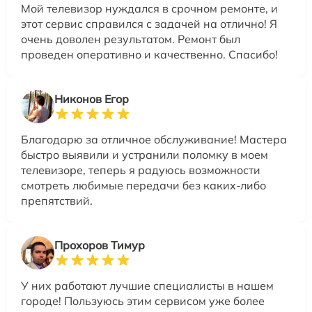
Мой телевизор нуждался в срочном ремонте, и
этот сервис справился с задачей на отлично! Я
очень доволен результатом. Ремонт был
проведен оперативно и качественно. Спасибо!
Никонов Егор
Благодарю за отличное обслуживание! Мастера
быстро выявили и устранили поломку в моем
телевизоре, теперь я радуюсь возможности
смотреть любимые передачи без каких-либо
препятствий.
Прохоров Тимур
У них работают лучшие специалисты в нашем
городе! Пользуюсь этим сервисом уже более