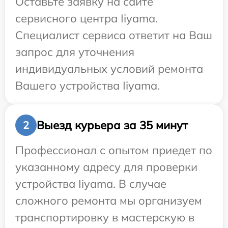
Оставьте заявку на сайте
сервисного центра Iiyama.
Специалист сервиса ответит на Ваш
запрос для уточнения
индивидуальных условий ремонта
Вашего устройства Iiyama.
Выезд курьера за 35 минут
2
Профессионал с опытом приедет по
указанному адресу для проверки
устройства Iiyama. В случае
сложного ремонта мы организуем
транспортировку в мастерскую в