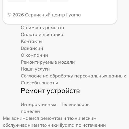
© 2026 Сервисный центр Iiyama
Стоимость ремонта
Оплата и доставка
Контакты
Вакансии
О компании
Ремонтируемые модели
Наши услуги
Согласие на обработку персональных данных
Способы оплаты
Ремонт устройств
Интерактивных
Телевизоров
панелей
Мы занимаемся ремонтом и техническим
обслуживанием техники Iiyama по истечении