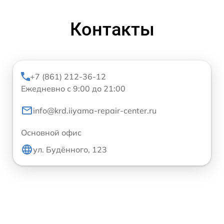
Контакты
+7 (861) 212-36-12
Ежедневно с 9:00 до 21:00
info@krd.iiyama-repair-center.ru
Основной офис
ул. Будённого, 123