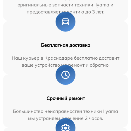
оригинальные запчасти техники Iiyama и
предоставляет гарантию до 3 лет.
Бесплатная доставка
Наш курьер в Краснодаре бесплатно доставит
ваше устройство на ремонт и обратно.
Срочный ремонт
Большинство неисправностей техники Iiyama
мы устраняем в течение 2 часов.