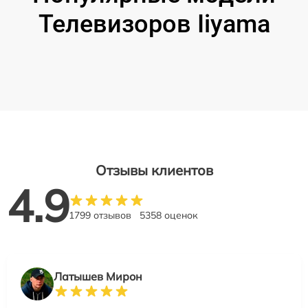
Телевизоров Iiyama
Отзывы клиентов
4.9
1799 отзывов
5358 оценок
Латышев Мирон