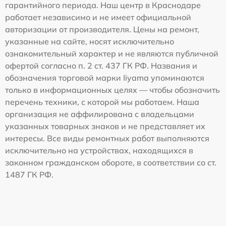
гарантийного периода. Наш центр в Краснодаре
работает независимо и не имеет официальной
авторизации от производителя. Цены на ремонт,
указанные на сайте, носят исключительно
ознакомительный характер и не являются публичной
офертой согласно п. 2 ст. 437 ГК РФ. Названия и
обозначения торговой марки Iiyama упоминаются
только в информационных целях — чтобы обозначить
перечень техники, с которой мы работаем. Наша
организация не аффилирована с владельцами
указанных товарных знаков и не представляет их
интересы. Все виды ремонтных работ выполняются
исключительно на устройствах, находящихся в
законном гражданском обороте, в соответствии со ст.
1487 ГК РФ.