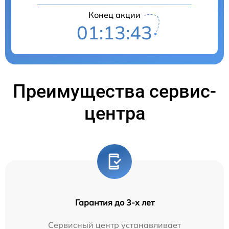
Конец акции
01:13:42
Преимущества сервис-
центра
Гарантия до 3-х лет
Сервисный центр устанавливает