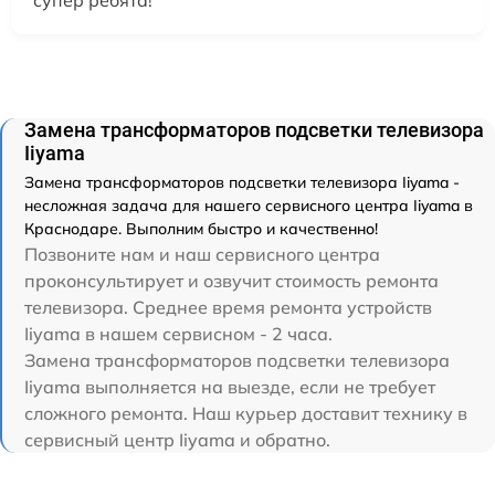
супер ребята!
Замена трансформаторов подсветки телевизора
Iiyama
Замена трансформаторов подсветки телевизора Iiyama -
несложная задача для нашего сервисного центра Iiyama в
Краснодаре. Выполним быстро и качественно!
Позвоните нам и наш сервисного центра
проконсультирует и озвучит стоимость ремонта
телевизора. Среднее время ремонта устройств
Iiyama в нашем сервисном - 2 часа.
Замена трансформаторов подсветки телевизора
Iiyama выполняется на выезде, если не требует
сложного ремонта. Наш курьер доставит технику в
сервисный центр Iiyama и обратно.