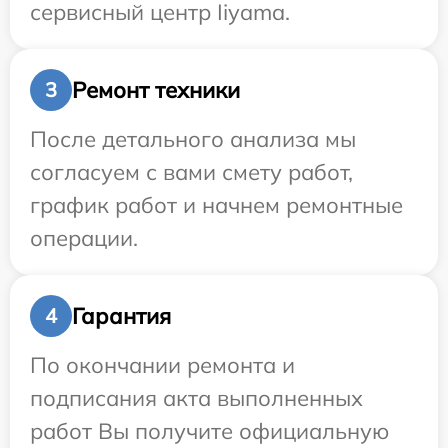
сервисный центр Iiyama.
Ремонт техники
3
После детального анализа мы
согласуем с вами смету работ,
график работ и начнем ремонтные
операции.
Гарантия
4
По окончании ремонта и
подписания акта выполненных
работ Вы получите официальную