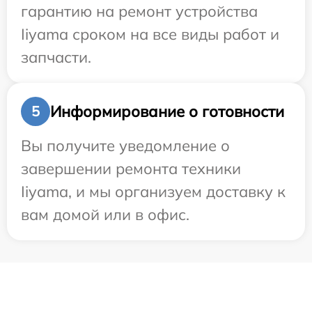
гарантию на ремонт устройства
Iiyama сроком на все виды работ и
запчасти.
Информирование о готовности
5
Вы получите уведомление о
завершении ремонта техники
Iiyama, и мы организуем доставку к
вам домой или в офис.