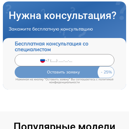
Нужна консультация?
Закажите бесплатную консультацию
Бесплатная консультация со
специалистом
Оставить заявку
Нажимая на кнопку "Оставить заявку" Вы соглашаетесь c
политикой
конфиденциальности
Популярные модели