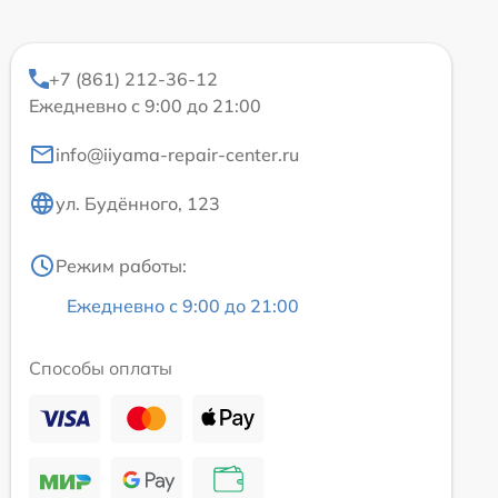
+7 (861) 212-36-12
Ежедневно с 9:00 до 21:00
info@iiyama-repair-center.ru
ул. Будённого, 123
Режим работы:
Ежедневно с 9:00 до 21:00
Способы оплаты