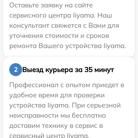
Оставьте заявку на сайте
сервисного центра Iiyama. Наш
консультант свяжется с Вами для
уточнения стоимости и сроков
ремонта Вашего устройства Iiyama.
Выезд курьера за 35 минут
2
Профессионал с опытом приедет в
удобное время для проверки
устройства Iiyama. При серьезной
неисправности мы бесплатно
доставим технику в сервис в
сервисный центр Iiyama.