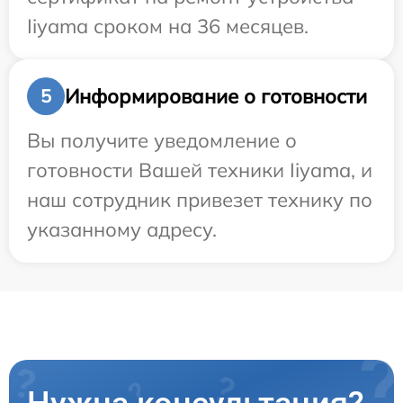
Iiyama сроком на 36 месяцев.
Информирование о готовности
5
Вы получите уведомление о
готовности Вашей техники Iiyama, и
наш сотрудник привезет технику по
указанному адресу.