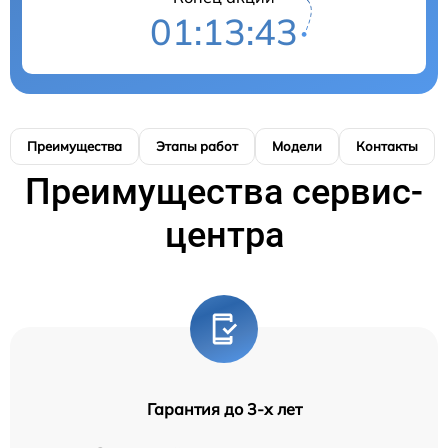
01:13:42
Преимущества
Этапы работ
Модели
Контакты
Преимущества сервис-
центра
Гарантия до 3-х лет