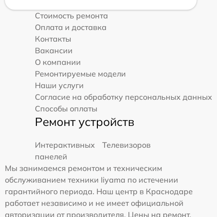
Стоимость ремонта
Оплата и доставка
Контакты
Вакансии
О компании
Ремонтируемые модели
Наши услуги
Согласие на обработку персональных данных
Способы оплаты
Ремонт устройств
Интерактивных
Телевизоров
панелей
Мы занимаемся ремонтом и техническим
обслуживанием техники Iiyama по истечении
гарантийного периода. Наш центр в Краснодаре
работает независимо и не имеет официальной
авторизации от производителя. Цены на ремонт,