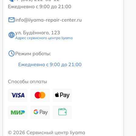
Ежедневно с 9:00 до 21:00
info@iiyama-repair-center.ru
ул. Будённого, 123
Адрес сервисного центра Iiyama
Режим работы:
Ежедневно с 9:00 до 21:00
Способы оплаты
© 2026 Сервисный центр Iiyama