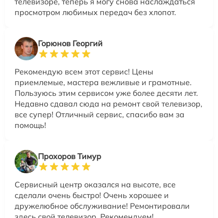
телевизоре, теперь я могу снова наслаждаться
просмотром любимых передач без хлопот.
Горюнов Георгий
Рекомендую всем этот сервис! Цены
приемлемые, мастера вежливые и грамотные.
Пользуюсь этим сервисом уже более десяти лет.
Недавно сдавал сюда на ремонт свой телевизор,
все супер! Отличный сервис, спасибо вам за
помощь!
Прохоров Тимур
Сервисный центр оказался на высоте, все
сделали очень быстро! Очень хорошее и
дружелюбное обслуживание! Ремонтировали
здесь свой телевизор. Рекомендуем!