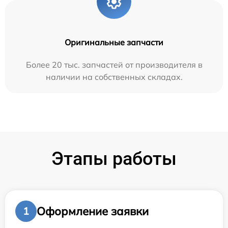
Оригинальные запчасти
Более 20 тыс. запчастей от производителя в
наличии на собственных складах.
Этапы работы
Оформление заявки
1