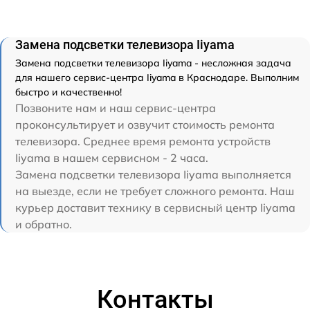
Замена подсветки телевизора Iiyama
Замена подсветки телевизора Iiyama - несложная задача
для нашего сервис-центра Iiyama в Краснодаре. Выполним
быстро и качественно!
Позвоните нам и наш сервис-центра
проконсультирует и озвучит стоимость ремонта
телевизора. Среднее время ремонта устройств
Iiyama в нашем сервисном - 2 часа.
Замена подсветки телевизора Iiyama выполняется
на выезде, если не требует сложного ремонта. Наш
курьер доставит технику в сервисный центр Iiyama
и обратно.
Контакты