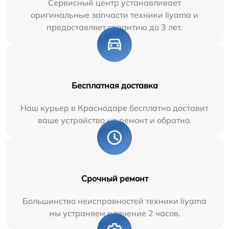
Сервисный центр устанавливает
оригинальные запчасти техники Iiyama и
предоставляет гарантию до 3 лет.
Бесплатная доставка
Наш курьер в Краснодаре бесплатно доставит
ваше устройство на ремонт и обратно.
Срочный ремонт
Большинство неисправностей техники Iiyama
мы устраняем в течение 2 часов.