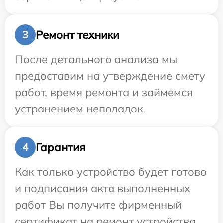
Ремонт техники
3
После детального анализа мы
предоставим на утверждение смету
работ, время ремонта и займемся
устранением неполадок.
Гарантия
4
Как только устройство будет готово
и подписания акта выполненных
работ Вы получите фирменный
сертификат на ремонт устройства