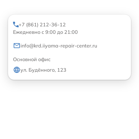
+7 (861) 212-36-12
Ежедневно с 9:00 до 21:00
info@krd.iiyama-repair-center.ru
Основной офис
ул. Будённого, 123