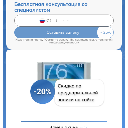
Бесплатная консультация со
специалистом
Оставить заявку
Нажимая на кнопку "Оставить заявку" Вы соглашаетесь c
политикой
конфиденциальности
Скидка по
-20%
предварительной
записи на сайте
Конец акции