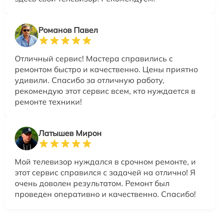
Романов Павел
Отличный сервис! Мастера справились с
ремонтом быстро и качественно. Цены приятно
удивили. Спасибо за отличную работу,
рекомендую этот сервис всем, кто нуждается в
ремонте техники!
Латышев Мирон
Мой телевизор нуждался в срочном ремонте, и
этот сервис справился с задачей на отлично! Я
очень доволен результатом. Ремонт был
проведен оперативно и качественно. Спасибо!