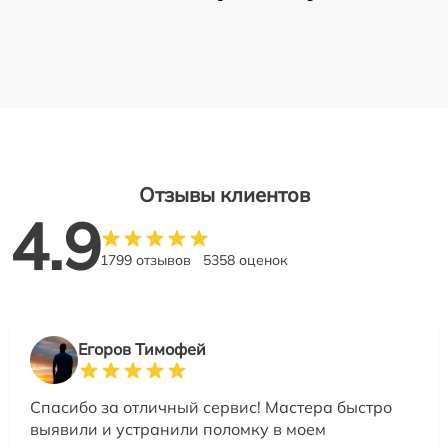
Отзывы клиентов
4.9
1799 отзывов
5358 оценок
Егоров Тимофей
Спасибо за отличный сервис! Мастера быстро
выявили и устранили поломку в моем