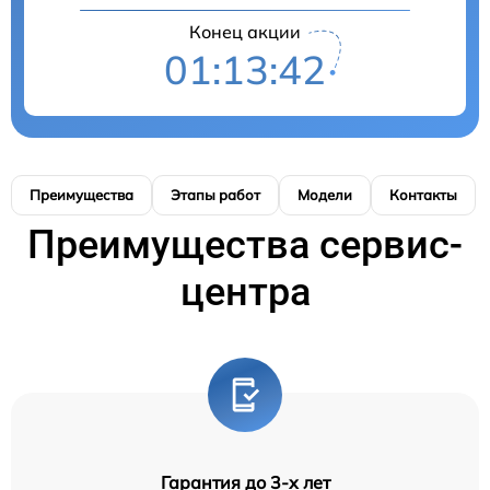
Конец акции
01:13:41
Преимущества
Этапы работ
Модели
Контакты
Преимущества сервис-
центра
Гарантия до 3-х лет