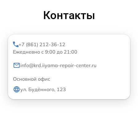
Контакты
+7 (861) 212-36-12
Ежедневно с 9:00 до 21:00
info@krd.iiyama-repair-center.ru
Основной офис
ул. Будённого, 123