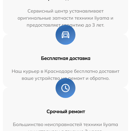
Сервисный центр устанавливает
оригинальные запчасти техники Iiyama и
предоставляет гарантию до 3 лет.
Бесплатная доставка
Наш курьер в Краснодаре бесплатно доставит
ваше устройство на ремонт и обратно.
Срочный ремонт
Большинство неисправностей техники Iiyama