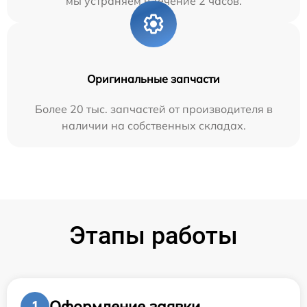
мы устраняем в течение 2 часов.
Оригинальные запчасти
Более 20 тыс. запчастей от производителя в
наличии на собственных складах.
Этапы работы
Оформление заявки
1