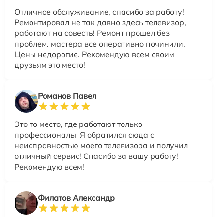
Отличное обслуживание, спасибо за работу!
Ремонтировал не так давно здесь телевизор,
работают на совесть! Ремонт прошел без
проблем, мастера все оперативно починили.
Цены недорогие. Рекомендую всем своим
друзьям это место!
Романов Павел
Это то место, где работают только
профессионалы. Я обратился сюда с
неисправностью моего телевизора и получил
отличный сервис! Спасибо за вашу работу!
Рекомендую всем!
Филатов Александр