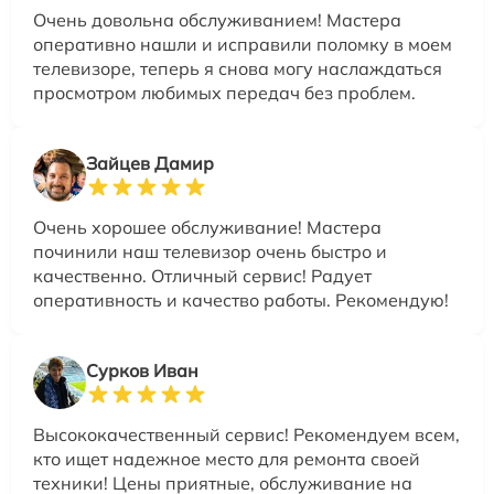
Очень довольна обслуживанием! Мастера
оперативно нашли и исправили поломку в моем
телевизоре, теперь я снова могу наслаждаться
просмотром любимых передач без проблем.
Зайцев Дамир
Очень хорошее обслуживание! Мастера
починили наш телевизор очень быстро и
качественно. Отличный сервис! Радует
оперативность и качество работы. Рекомендую!
Сурков Иван
Высококачественный сервис! Рекомендуем всем,
кто ищет надежное место для ремонта своей
техники! Цены приятные, обслуживание на