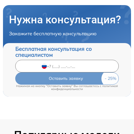
Нужна консультация?
Закажите бесплатную консультацию
Бесплатная консультация со
специалистом
Оставить заявку
Нажимая на кнопку "Оставить заявку" Вы соглашаетесь c
политикой
конфиденциальности