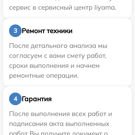
сервис в сервисный центр Iiyama.
Ремонт техники
3
После детального анализа мы
согласуем с вами смету работ,
сроки выполнения и начнем
ремонтные операции.
Гарантия
4
После выполнения всех работ и
подписания акта выполненных
работ Вы получите документ о