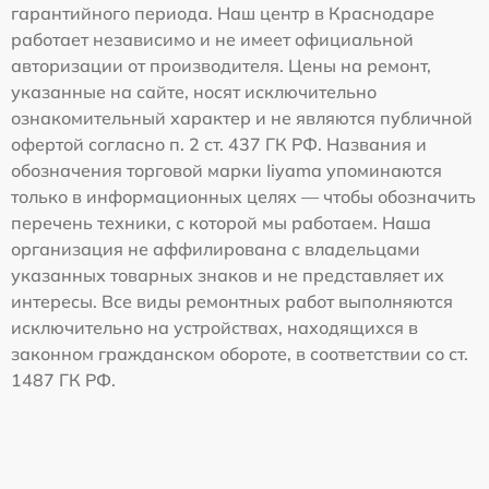
гарантийного периода. Наш центр в Краснодаре
работает независимо и не имеет официальной
авторизации от производителя. Цены на ремонт,
указанные на сайте, носят исключительно
ознакомительный характер и не являются публичной
офертой согласно п. 2 ст. 437 ГК РФ. Названия и
обозначения торговой марки Iiyama упоминаются
только в информационных целях — чтобы обозначить
перечень техники, с которой мы работаем. Наша
организация не аффилирована с владельцами
указанных товарных знаков и не представляет их
интересы. Все виды ремонтных работ выполняются
исключительно на устройствах, находящихся в
законном гражданском обороте, в соответствии со ст.
1487 ГК РФ.