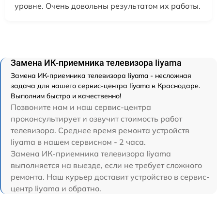
уровне. Очень довольны результатом их работы.
Замена ИК-приемника телевизора Iiyama
Замена ИК-приемника телевизора Iiyama - несложная
задача для нашего сервис-центра Iiyama в Краснодаре.
Выполним быстро и качественно!
Позвоните нам и наш сервис-центра
проконсультирует и озвучит стоимость работ
телевизора. Среднее время ремонта устройств
Iiyama в нашем сервисном - 2 часа.
Замена ИК-приемника телевизора Iiyama
выполняется на выезде, если не требует сложного
ремонта. Наш курьер доставит устройство в сервис-
центр Iiyama и обратно.