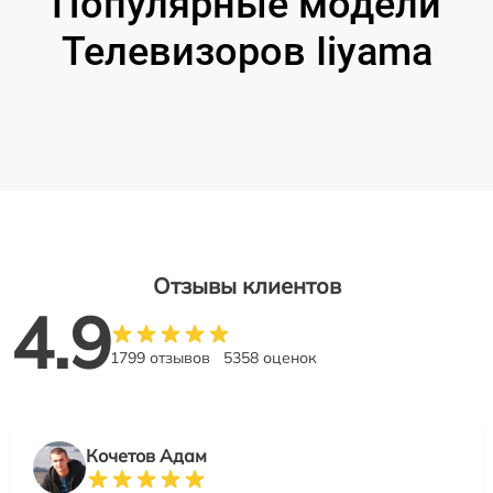
Популярные модели
Телевизоров Iiyama
Отзывы клиентов
4.9
1799 отзывов
5358 оценок
Кочетов Адам