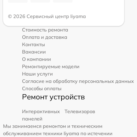
© 2026 Сервисный центр Iiyama
Стоимость ремонта
Оплата и доставка
Контакты
Вакансии
О компании
Ремонтируемые модели
Наши услуги
Согласие на обработку персональных данных
Способы оплаты
Ремонт устройств
Интерактивных
Телевизоров
панелей
Мы занимаемся ремонтом и техническим
обслуживанием техники Iiyama по истечении