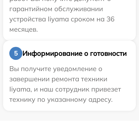
гарантийном обслуживании
устройства Iiyama сроком на 36
месяцев.
Информирование о готовности
5
Вы получите уведомление о
завершении ремонта техники
Iiyama, и наш сотрудник привезет
технику по указанному адресу.