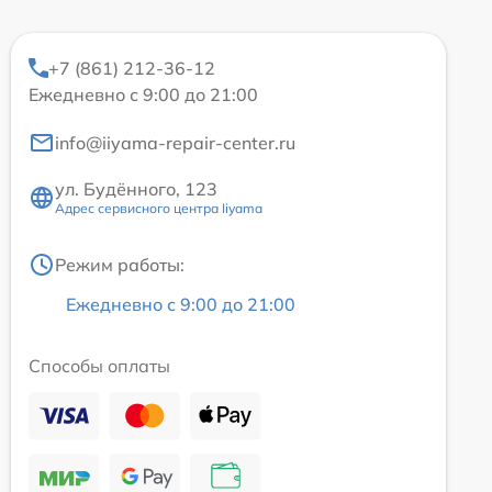
+7 (861) 212-36-12
Ежедневно с 9:00 до 21:00
info@iiyama-repair-center.ru
ул. Будённого, 123
Адрес сервисного центра Iiyama
Режим работы:
Ежедневно с 9:00 до 21:00
Способы оплаты