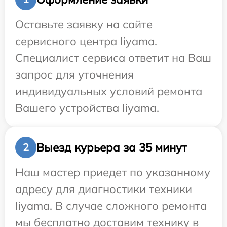
Оставьте заявку на сайте
сервисного центра Iiyama.
Специалист сервиса ответит на Ваш
запрос для уточнения
индивидуальных условий ремонта
Вашего устройства Iiyama.
Выезд курьера за 35 минут
2
Наш мастер приедет по указанному
адресу для диагностики техники
Iiyama. В случае сложного ремонта
мы бесплатно доставим технику в