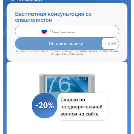
Бесплатная консультация со
специалистом
Оставить заявку
Нажимая на кнопку "Оставить заявку" Вы соглашаетесь c
политикой
конфиденциальности
Скидка по
-20%
предварительной
записи на сайте