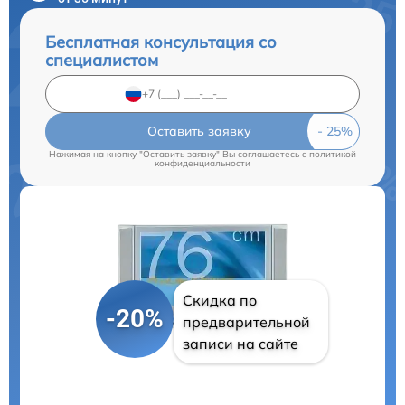
Бесплатная консультация со
специалистом
Оставить заявку
Нажимая на кнопку "Оставить заявку" Вы соглашаетесь c
политикой
конфиденциальности
Скидка по
-20%
предварительной
записи на сайте