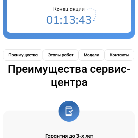
Конец акции
01:13:42
Преимущества
Этапы работ
Модели
Контакты
Преимущества сервис-
центра
Гарантия до 3-х лет