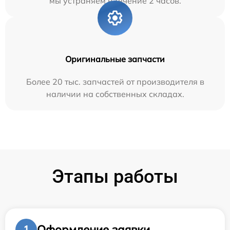
мы устраняем в течение 2 часов.
Оригинальные запчасти
Более 20 тыс. запчастей от производителя в
наличии на собственных складах.
Этапы работы
Оформление заявки
1