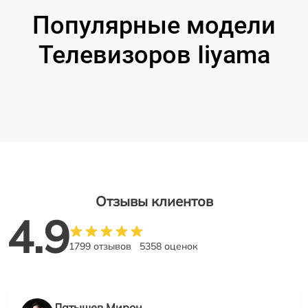
Популярные модели
Телевизоров Iiyama
Отзывы клиентов
4.9
1799 отзывов
5358 оценок
Латышев Мирон