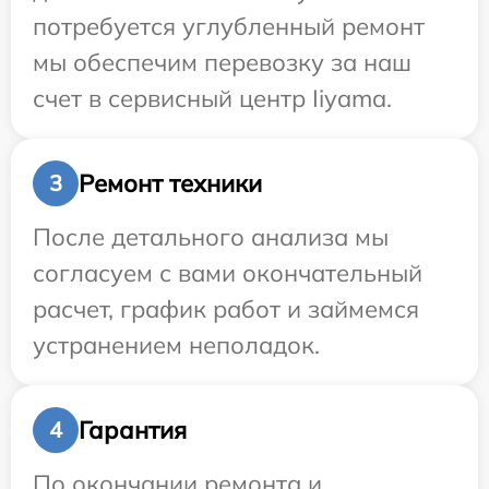
потребуется углубленный ремонт
мы обеспечим перевозку за наш
счет в сервисный центр Iiyama.
Ремонт техники
3
После детального анализа мы
согласуем с вами окончательный
расчет, график работ и займемся
устранением неполадок.
Гарантия
4
По окончании ремонта и