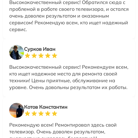
Высококачественный сервис! Обратился сюда с
проблемой в работе своего телевизора, и остался
очень доволен результатом и оказанным
сервисом! Рекомендую всем, кто ищет надежный
сервис.
Сурков Иван
Высококачественный сервис! Рекомендуем всем,
кто ищет надежное место для ремонта своей
техники! Цены приятные, обслуживание на
уровне. Очень довольны результатом их работы.
Котов Константин
Рекомендую всем! Ремонтировал здесь свой
телевизор. Очень доволен результатом,