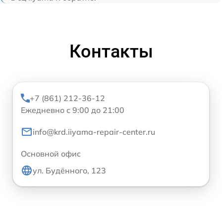
Контакты
+7 (861) 212-36-12
Ежедневно с 9:00 до 21:00
info@krd.iiyama-repair-center.ru
Основной офис
ул. Будённого, 123