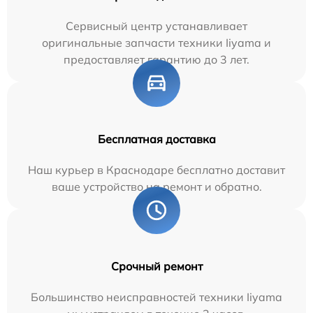
Сервисный центр устанавливает
оригинальные запчасти техники Iiyama и
предоставляет гарантию до 3 лет.
Бесплатная доставка
Наш курьер в Краснодаре бесплатно доставит
ваше устройство на ремонт и обратно.
Срочный ремонт
Большинство неисправностей техники Iiyama