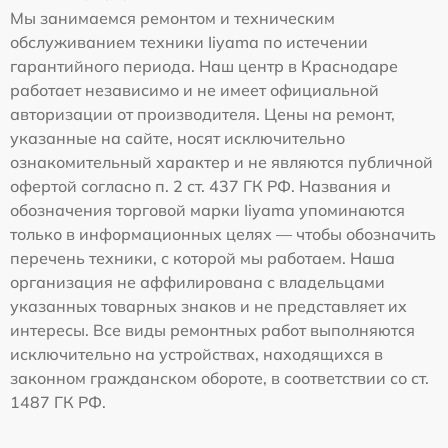
Мы занимаемся ремонтом и техническим
обслуживанием техники Iiyama по истечении
гарантийного периода. Наш центр в Краснодаре
работает независимо и не имеет официальной
авторизации от производителя. Цены на ремонт,
указанные на сайте, носят исключительно
ознакомительный характер и не являются публичной
офертой согласно п. 2 ст. 437 ГК РФ. Названия и
обозначения торговой марки Iiyama упоминаются
только в информационных целях — чтобы обозначить
перечень техники, с которой мы работаем. Наша
организация не аффилирована с владельцами
указанных товарных знаков и не представляет их
интересы. Все виды ремонтных работ выполняются
исключительно на устройствах, находящихся в
законном гражданском обороте, в соответствии со ст.
1487 ГК РФ.