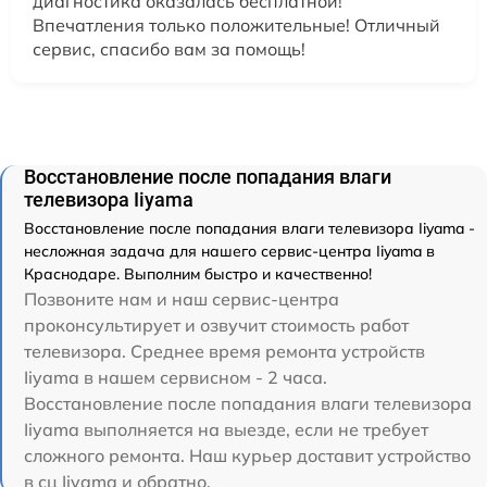
диагностика оказалась бесплатной!
Впечатления только положительные! Отличный
сервис, спасибо вам за помощь!
Восстановление после попадания влаги
телевизора Iiyama
Восстановление после попадания влаги телевизора Iiyama -
несложная задача для нашего сервис-центра Iiyama в
Краснодаре. Выполним быстро и качественно!
Позвоните нам и наш сервис-центра
проконсультирует и озвучит стоимость работ
телевизора. Среднее время ремонта устройств
Iiyama в нашем сервисном - 2 часа.
Восстановление после попадания влаги телевизора
Iiyama выполняется на выезде, если не требует
сложного ремонта. Наш курьер доставит устройство
в сц Iiyama и обратно.