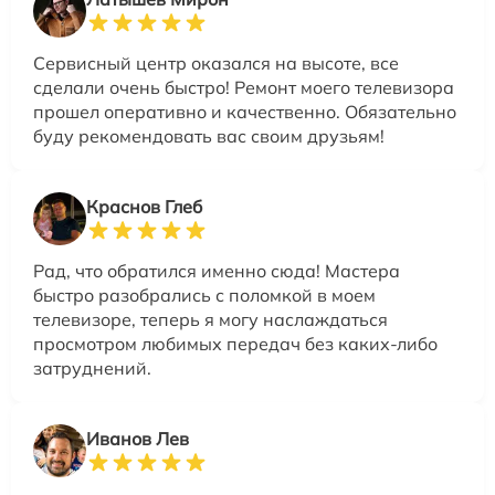
Сервисный центр оказался на высоте, все
сделали очень быстро! Ремонт моего телевизора
прошел оперативно и качественно. Обязательно
буду рекомендовать вас своим друзьям!
Краснов Глеб
Рад, что обратился именно сюда! Мастера
быстро разобрались с поломкой в моем
телевизоре, теперь я могу наслаждаться
просмотром любимых передач без каких-либо
затруднений.
Иванов Лев