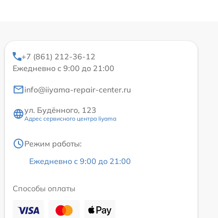
+7 (861) 212-36-12
Ежедневно с 9:00 до 21:00
info@iiyama-repair-center.ru
ул. Будённого, 123
Адрес сервисного центра Iiyama
Режим работы:
Ежедневно с 9:00 до 21:00
Способы оплаты