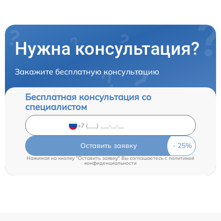
Нужна консультация?
Закажите бесплатную консультацию
Бесплатная консультация со
специалистом
Оставить заявку
Нажимая на кнопку "Оставить заявку" Вы соглашаетесь c
политикой
конфиденциальности