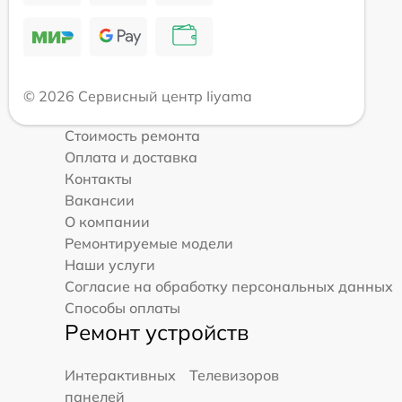
© 2026 Сервисный центр Iiyama
Стоимость ремонта
Оплата и доставка
Контакты
Вакансии
О компании
Ремонтируемые модели
Наши услуги
Согласие на обработку персональных данных
Способы оплаты
Ремонт устройств
Интерактивных
Телевизоров
панелей