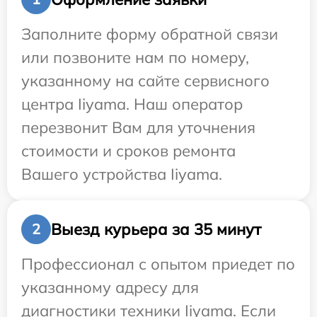
Заполните форму обратной связи
или позвоните нам по номеру,
указанному на сайте сервисного
центра Iiyama. Наш оператор
перезвонит Вам для уточнения
стоимости и сроков ремонта
Вашего устройства Iiyama.
Выезд курьера за 35 минут
2
Профессионал с опытом приедет по
указанному адресу для
диагностики техники Iiyama. Если