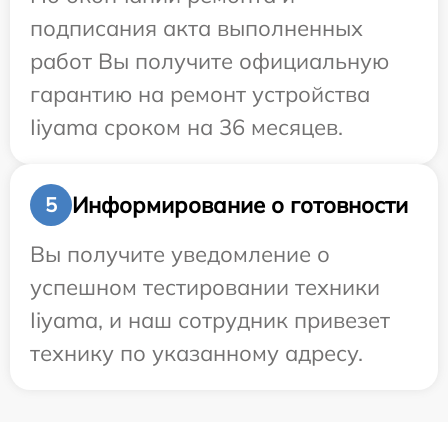
подписания акта выполненных
работ Вы получите официальную
гарантию на ремонт устройства
Iiyama сроком на 36 месяцев.
Информирование о готовности
5
Вы получите уведомление о
успешном тестировании техники
Iiyama, и наш сотрудник привезет
технику по указанному адресу.