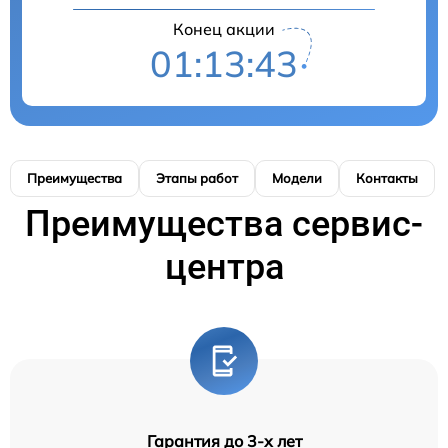
Конец акции
01:13:42
Преимущества
Этапы работ
Модели
Контакты
Преимущества сервис-
центра
Гарантия до 3-х лет