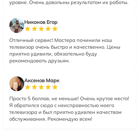
уровне. Очень довольны результатом их работы.
Никонов Егор
Отличный сервис! Мастера починили наш
телевизор очень быстро и качественно. Цены
приятно удивили, обязательно буду
рекомендовать друзьям.
Аксенов Марк
Просто 5 баллов, не меньше! Очень крутое место!
Я обратился сюда с неисправностью моего
телевизора и был приятно удивлен качеством
обслуживания. Рекомендую всем!