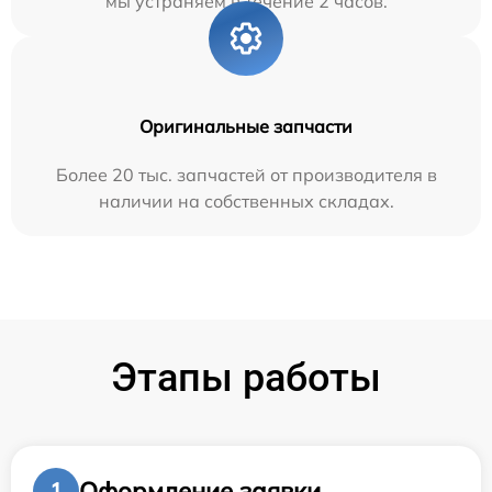
мы устраняем в течение 2 часов.
Оригинальные запчасти
Более 20 тыс. запчастей от производителя в
наличии на собственных складах.
Этапы работы
Оформление заявки
1