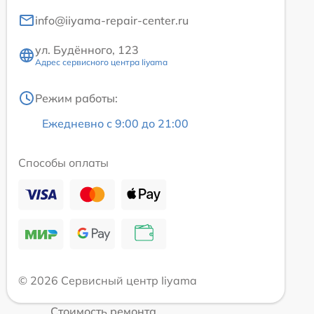
info@iiyama-repair-center.ru
ул. Будённого, 123
Адрес сервисного центра Iiyama
Режим работы:
Ежедневно с 9:00 до 21:00
Способы оплаты
© 2026 Сервисный центр Iiyama
Стоимость ремонта