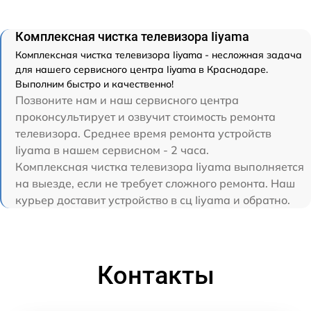
Комплексная чистка телевизора Iiyama
Комплексная чистка телевизора Iiyama - несложная задача
для нашего сервисного центра Iiyama в Краснодаре.
Выполним быстро и качественно!
Позвоните нам и наш сервисного центра
проконсультирует и озвучит стоимость ремонта
телевизора. Среднее время ремонта устройств
Iiyama в нашем сервисном - 2 часа.
Комплексная чистка телевизора Iiyama выполняется
на выезде, если не требует сложного ремонта. Наш
курьер доставит устройство в сц Iiyama и обратно.
Контакты