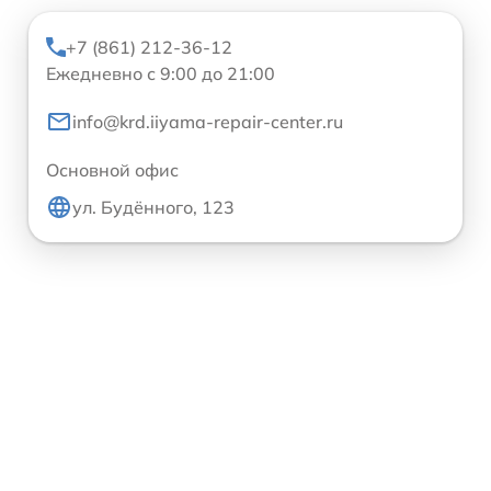
+7 (861) 212-36-12
Ежедневно с 9:00 до 21:00
info@krd.iiyama-repair-center.ru
Основной офис
ул. Будённого, 123