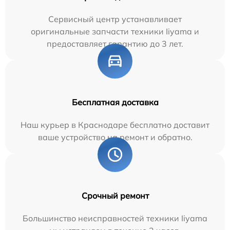
Сервисный центр устанавливает
оригинальные запчасти техники Iiyama и
предоставляет гарантию до 3 лет.
Бесплатная доставка
Наш курьер в Краснодаре бесплатно доставит
ваше устройство на ремонт и обратно.
Срочный ремонт
Большинство неисправностей техники Iiyama