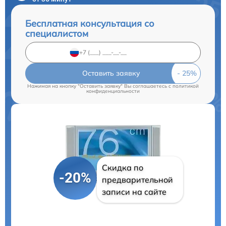
Бесплатная консультация со
специалистом
Оставить заявку
Нажимая на кнопку "Оставить заявку" Вы соглашаетесь c
политикой
конфиденциальности
Скидка по
-20%
предварительной
записи на сайте