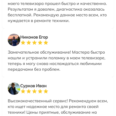
моего телевизора прошел быстро и качественно.
Результатом я доволен, диагностика оказалась
бесплатной. Рекомендую данное место всем, кто
нуждается в ремонте техники.
Никонов Егор
Замечательное обслуживание! Мастера быстро
нашли и устранили поломку в моем телевизоре,
теперь я могу снова наслаждаться любимыми
передачами без проблем.
Сурков Иван
Высококачественный сервис! Рекомендуем всем,
кто ищет надежное место для ремонта своей
техники! Цены приятные, обслуживание на