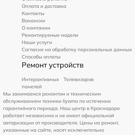
Оплата и доставка
Контакты
Вакансии
О компании
Ремонтируемые модели
Наши услуги
Согласие на обработку персональных данных
Способы оплаты
Ремонт устройств
Интерактивных
Телевизоров
панелей
Мы занимаемся ремонтом и техническим
обслуживанием техники Iiyama по истечении
гарантийного периода. Наш центр в Краснодаре
работает независимо и не имеет официальной
авторизации от производителя. Цены на ремонт,
указанные на сайте, носят исключительно