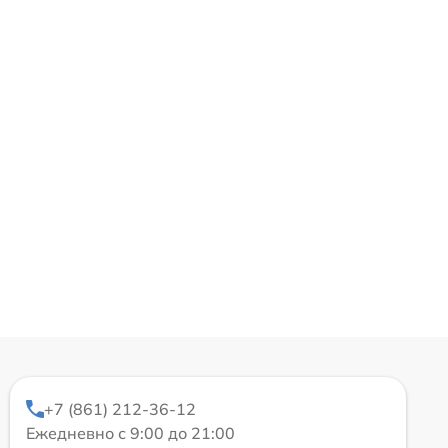
+7 (861) 212-36-12
Ежедневно с 9:00 до 21:00