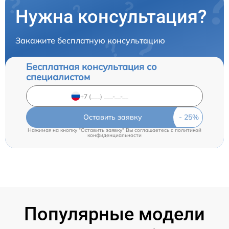
Нужна консультация?
Закажите бесплатную консультацию
Бесплатная консультация со
специалистом
Оставить заявку
Нажимая на кнопку "Оставить заявку" Вы соглашаетесь c
политикой
конфиденциальности
Популярные модели