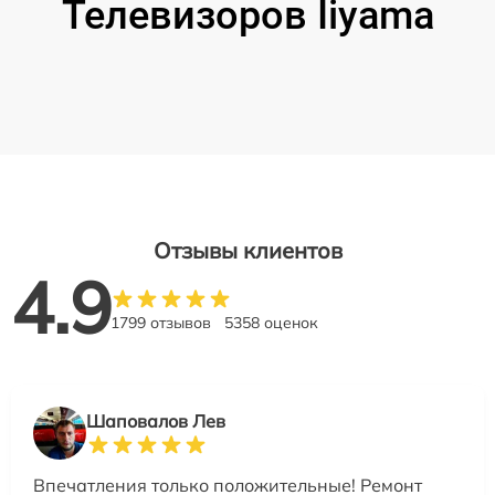
Телевизоров Iiyama
Отзывы клиентов
4.9
1799 отзывов
5358 оценок
Шаповалов Лев
Впечатления только положительные! Ремонт