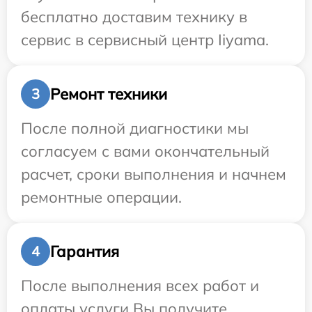
бесплатно доставим технику в
сервис в сервисный центр Iiyama.
Ремонт техники
3
После полной диагностики мы
согласуем с вами окончательный
расчет, сроки выполнения и начнем
ремонтные операции.
Гарантия
4
После выполнения всех работ и
оплаты услуги Вы получите