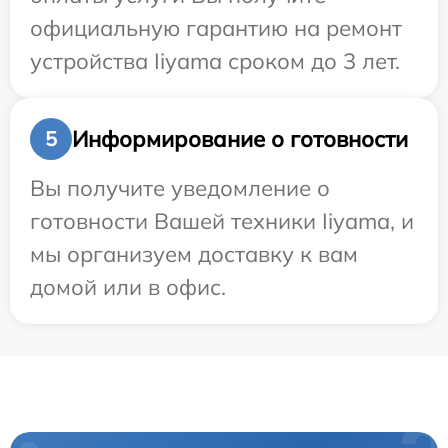
официальную гарантию на ремонт
устройства Iiyama сроком до 3 лет.
Информирование о готовности
5
Вы получите уведомление о
готовности Вашей техники Iiyama, и
мы организуем доставку к вам
домой или в офис.