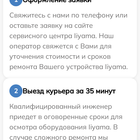
Свяжитесь с нами по телефону или
оставьте заявку на сайте
сервисного центра Iiyama. Наш
оператор свяжется с Вами для
уточнения стоимости и сроков
ремонта Вашего устройства Iiyama.
Выезд курьера за 35 минут
2
Квалифицированный инженер
приедет в оговоренные сроки для
осмотра оборудования Iiyama. В
случае сложного ремонта мы