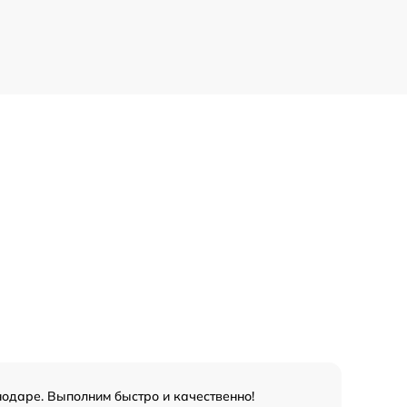
нодаре. Выполним быстро и качественно!