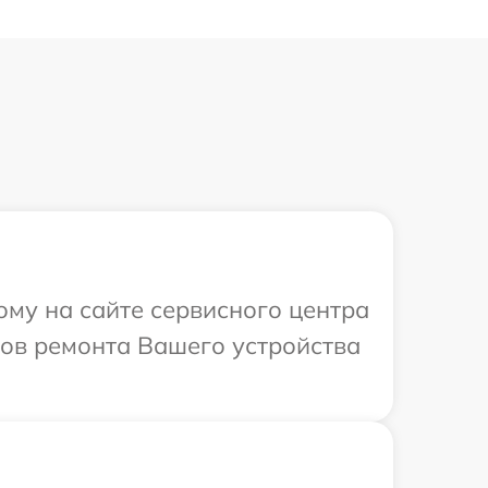
ому на сайте сервисного центра
ков ремонта Вашего устройства