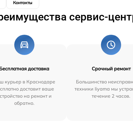
Контакты
реимущества сервис-цент
Бесплатная доставка
Срочный ремонт
ш курьер в Краснодаре
Большинство неисправн
сплатно доставит ваше
техники Iiyama мы устра
стройство на ремонт и
течение 2 часов.
обратно.