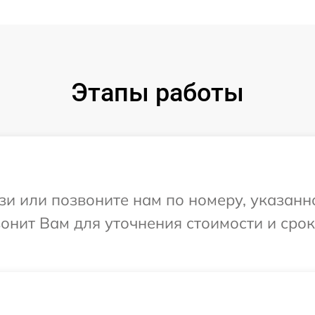
Этапы работы
и или позвоните нам по номеру, указанн
вонит Вам для уточнения стоимости и сро