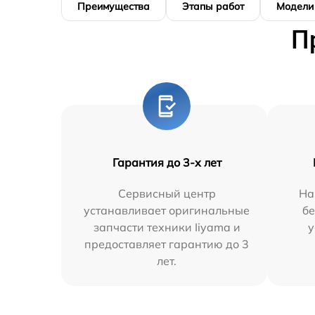
Преимущества
Этапы работ
Модели
П
Гарантия до 3-х лет
Сервисный центр
На
устанавливает оригинальные
бе
запчасти техники Iiyama и
у
предоставляет гарантию до 3
лет.