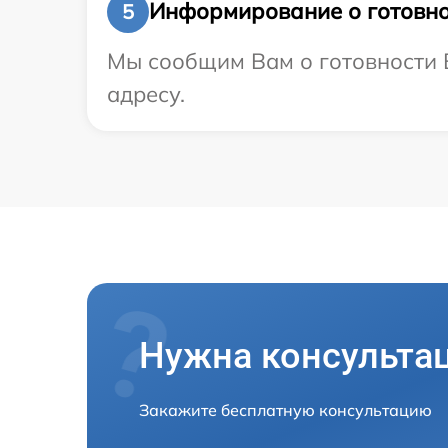
Информирование о готовно
5
Мы сообщим Вам о готовности В
адресу.
Нужна консульта
Закажите бесплатную консультацию