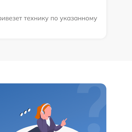
ривезет технику по указанному