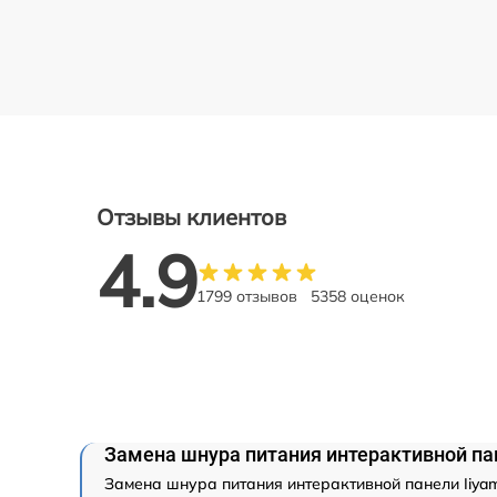
Отзывы клиентов
4.9
1799 отзывов
5358 оценок
Замена шнура питания интерактивной па
Замена шнура питания интерактивной панели Iiyam