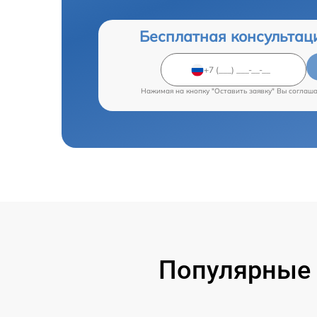
Бесплатная консультац
Нажимая на кнопку "Оставить заявку" Вы соглаш
Популярные 