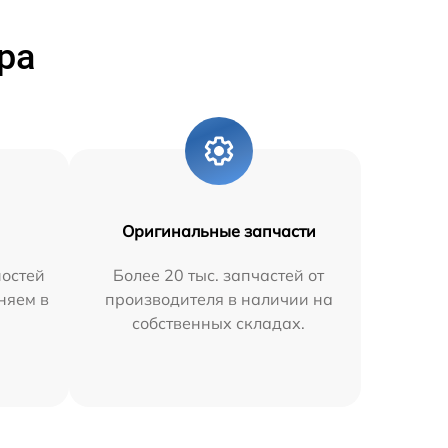
ра
Оригинальные запчасти
остей
Более 20 тыс. запчастей от
няем в
производителя в наличии на
собственных складах.