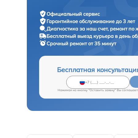
Официальный сервис
Гарантийное обслуживание
до 3 лет
Диагностика за наш счет,
ремонт по
Бесплатный выезд курьера
в день о
Срочный ремонт
от 35 минут
Бесплатная консультаци
Нажимая на кнопку "Оставить заявку" Вы соглашает