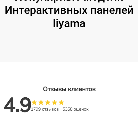
Интерактивных панелей
Iiyama
Отзывы клиентов
4.9
1799 отзывов
5358 оценок