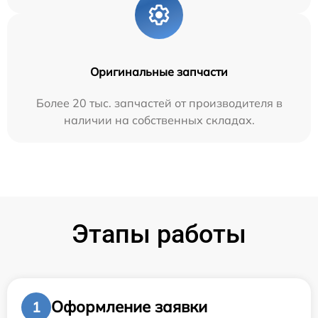
Оригинальные запчасти
Более 20 тыс. запчастей от производителя в
наличии на собственных складах.
Этапы работы
Оформление заявки
1