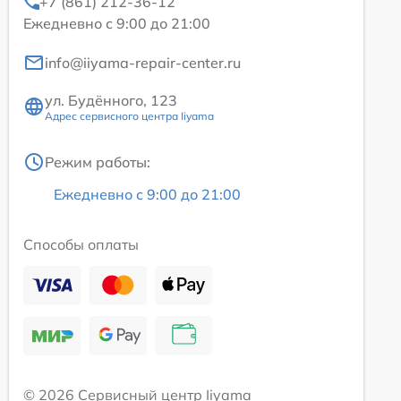
+7 (861) 212-36-12
Ежедневно с 9:00 до 21:00
info@iiyama-repair-center.ru
ул. Будённого, 123
Адрес сервисного центра Iiyama
Режим работы:
Ежедневно с 9:00 до 21:00
Способы оплаты
© 2026 Сервисный центр Iiyama