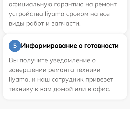
официальную гарантию на ремонт
устройства Iiyama сроком на все
виды работ и запчасти.
Информирование о готовности
5
Вы получите уведомление о
завершении ремонта техники
Iiyama, и наш сотрудник привезет
технику к вам домой или в офис.