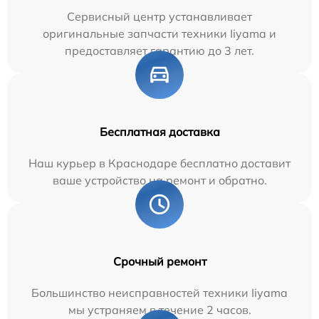
Сервисный центр устанавливает
оригинальные запчасти техники Iiyama и
предоставляет гарантию до 3 лет.
Бесплатная доставка
Наш курьер в Краснодаре бесплатно доставит
ваше устройство на ремонт и обратно.
Срочный ремонт
Большинство неисправностей техники Iiyama
мы устраняем в течение 2 часов.