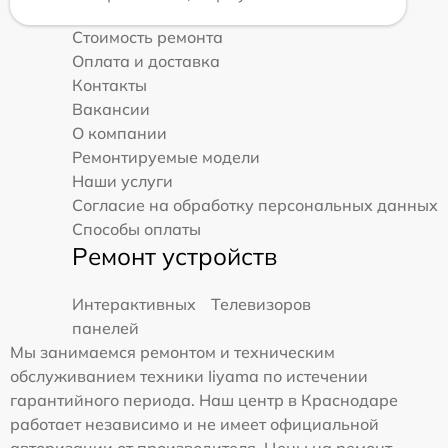
Стоимость ремонта
Оплата и доставка
Контакты
Вакансии
О компании
Ремонтируемые модели
Наши услуги
Согласие на обработку персональных данных
Способы оплаты
Ремонт устройств
Интерактивных
Телевизоров
панелей
Мы занимаемся ремонтом и техническим
обслуживанием техники Iiyama по истечении
гарантийного периода. Наш центр в Краснодаре
работает независимо и не имеет официальной
авторизации от производителя. Цены на ремонт,