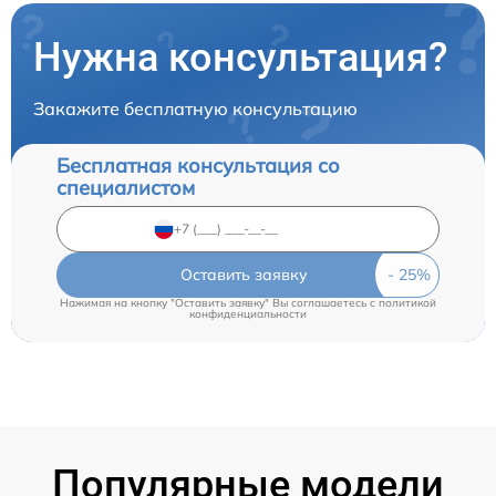
Нужна консультация?
Закажите бесплатную консультацию
Бесплатная консультация со
специалистом
Оставить заявку
Нажимая на кнопку "Оставить заявку" Вы соглашаетесь c
политикой
конфиденциальности
Популярные модели