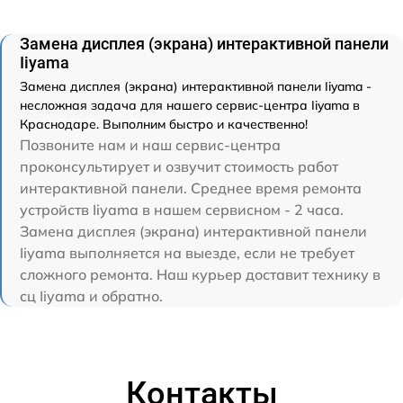
Замена дисплея (экрана) интерактивной панели
Iiyama
Замена дисплея (экрана) интерактивной панели Iiyama -
несложная задача для нашего сервис-центра Iiyama в
Краснодаре. Выполним быстро и качественно!
Позвоните нам и наш сервис-центра
проконсультирует и озвучит стоимость работ
интерактивной панели. Среднее время ремонта
устройств Iiyama в нашем сервисном - 2 часа.
Замена дисплея (экрана) интерактивной панели
Iiyama выполняется на выезде, если не требует
сложного ремонта. Наш курьер доставит технику в
сц Iiyama и обратно.
Контакты