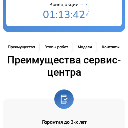
Конец акции
01:13:42
Преимущества
Этапы работ
Модели
Контакты
Преимущества сервис-
центра
Гарантия до 3-х лет