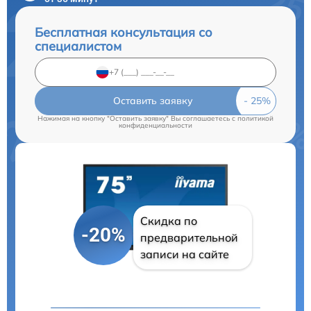
Бесплатная консультация со
специалистом
Оставить заявку
Нажимая на кнопку "Оставить заявку" Вы соглашаетесь c
политикой
конфиденциальности
Скидка по
-20%
предварительной
записи на сайте