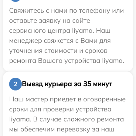
Свяжитесь с нами по телефону или
оставьте заявку на сайте
сервисного центра Iiyama. Наш
менеджер свяжется с Вами для
уточнения стоимости и сроков
ремонта Вашего устройства Iiyama.
Выезд курьера за 35 минут
2
Наш мастер приедет в оговоренные
сроки для проверки устройства
Iiyama. В случае сложного ремонта
мы обеспечим перевозку за наш