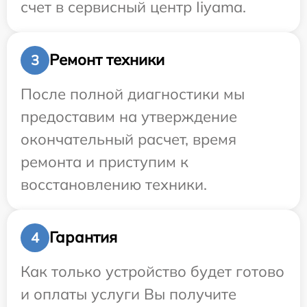
счет в сервисный центр Iiyama.
Ремонт техники
3
После полной диагностики мы
предоставим на утверждение
окончательный расчет, время
ремонта и приступим к
восстановлению техники.
Гарантия
4
Как только устройство будет готово
и оплаты услуги Вы получите