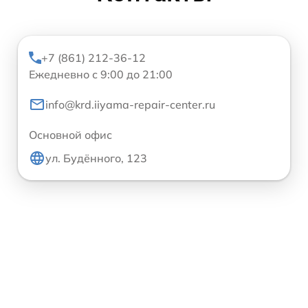
+7 (861) 212-36-12
Ежедневно с 9:00 до 21:00
info@krd.iiyama-repair-center.ru
Основной офис
ул. Будённого, 123