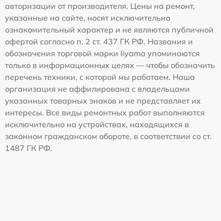
авторизации от производителя. Цены на ремонт,
указанные на сайте, носят исключительно
ознакомительный характер и не являются публичной
офертой согласно п. 2 ст. 437 ГК РФ. Названия и
обозначения торговой марки Iiyama упоминаются
только в информационных целях — чтобы обозначить
перечень техники, с которой мы работаем. Наша
организация не аффилирована с владельцами
указанных товарных знаков и не представляет их
интересы. Все виды ремонтных работ выполняются
исключительно на устройствах, находящихся в
законном гражданском обороте, в соответствии со ст.
1487 ГК РФ.