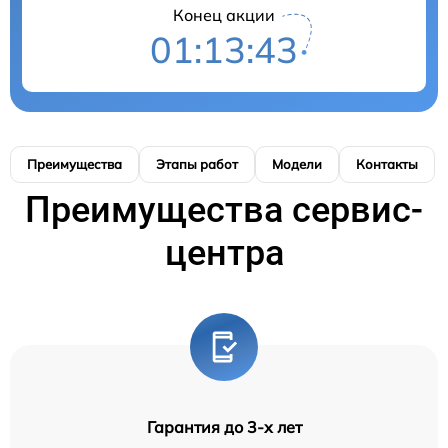
Конец акции
01:13:43
Преимущества
Этапы работ
Модели
Контакты
Преимущества сервис-
центра
Гарантия до 3-х лет