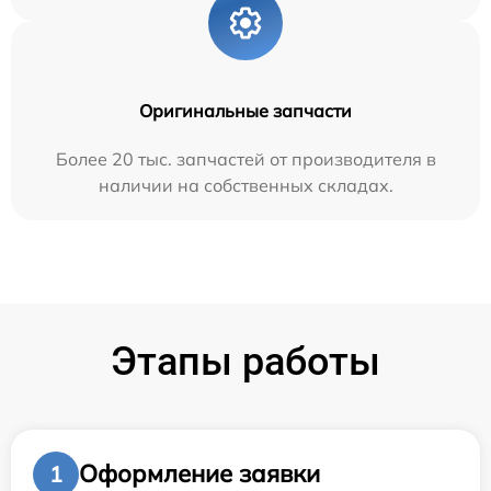
Оригинальные запчасти
Более 20 тыс. запчастей от производителя в
наличии на собственных складах.
Этапы работы
Оформление заявки
1