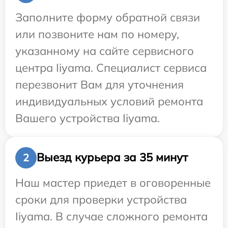
Заполните форму обратной связи
или позвоните нам по номеру,
указанному на сайте сервисного
центра Iiyama. Специалист сервиса
перезвонит Вам для уточнения
индивидуальных условий ремонта
Вашего устройства Iiyama.
Выезд курьера за 35 минут
2
Наш мастер приедет в оговоренные
сроки для проверки устройства
Iiyama. В случае сложного ремонта