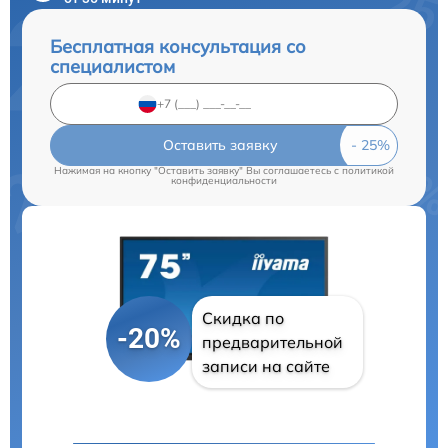
Бесплатная консультация со
специалистом
Оставить заявку
Нажимая на кнопку "Оставить заявку" Вы соглашаетесь c
политикой
конфиденциальности
Скидка по
-20%
предварительной
записи на сайте