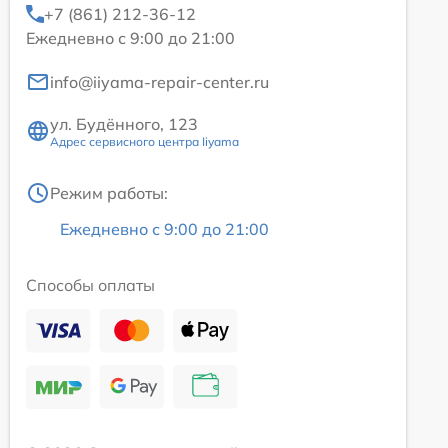
+7 (861) 212-36-12
Ежедневно с 9:00 до 21:00
info@iiyama-repair-center.ru
ул. Будённого, 123
Адрес сервисного центра Iiyama
Режим работы:
Ежедневно с 9:00 до 21:00
Способы оплаты