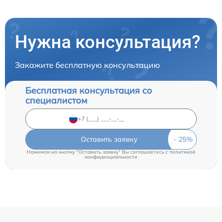
Нужна консультация?
Закажите бесплатную консультацию
Бесплатная консультация со
специалистом
Оставить заявку
Нажимая на кнопку "Оставить заявку" Вы соглашаетесь c
политикой
конфиденциальности