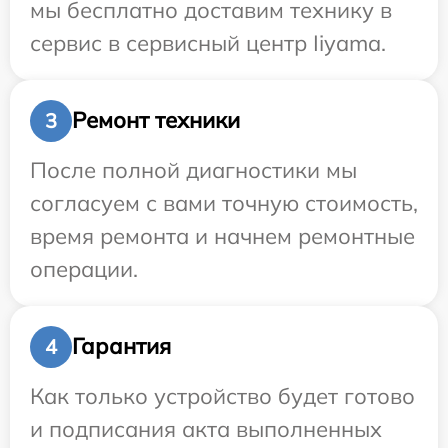
мы бесплатно доставим технику в
сервис в сервисный центр Iiyama.
Ремонт техники
3
После полной диагностики мы
согласуем с вами точную стоимость,
время ремонта и начнем ремонтные
операции.
Гарантия
4
Как только устройство будет готово
и подписания акта выполненных