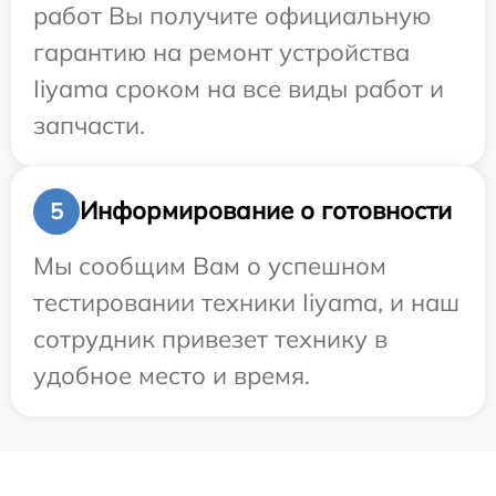
работ Вы получите официальную
гарантию на ремонт устройства
Iiyama сроком на все виды работ и
запчасти.
Информирование о готовности
5
Мы сообщим Вам о успешном
тестировании техники Iiyama, и наш
сотрудник привезет технику в
удобное место и время.