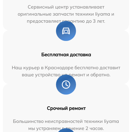
Сервисный центр устанавливает
оригинальные запчасти техники Iiyama и
предоставляет гарантию до 3 лет.
Бесплатная доставка
Наш курьер в Краснодаре бесплатно доставит
ваше устройство на ремонт и обратно.
Срочный ремонт
Большинство неисправностей техники Iiyama
мы устраняем в течение 2 часов.