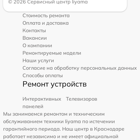
© 2026 Сервисный центр Iiyama
Стоимость ремонта
Оплата и доставка
Контакты
Вакансии
О компании
Ремонтируемые модели
Наши услуги
Согласие на обработку персональных данных
Способы оплаты
Ремонт устройств
Интерактивных
Телевизоров
панелей
Мы занимаемся ремонтом и техническим
обслуживанием техники Iiyama по истечении
гарантийного периода. Наш центр в Краснодаре
работает независимо и не имеет официальной