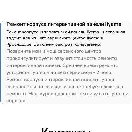
Ремонт корпуса интерактивной панели Iiyama
Ремонт корпуса интерактивной панели Iiyama - несложная
задача для нашего сервисного центра Iiyama в
Краснодаре. Выполним быстро и качественно!
Позвоните нам и наш сервисного центра
проконсультирует и озвучит стоимость ремонта
интерактивной панели. Среднее время ремонта
устройств Iiyama в нашем сервисном - 2 часа.
Ремонт корпуса интерактивной панели Iiyama
выполняется на выезде, если не требует сложного
ремонта. Наш курьер доставит технику в сц Iiyama и
обратно.