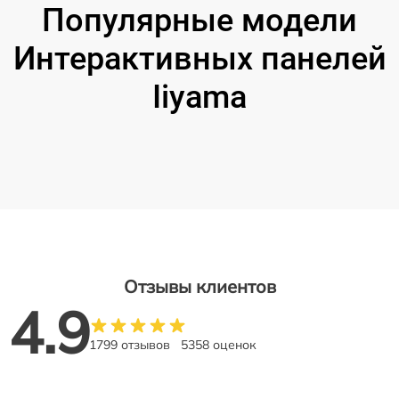
Популярные модели
Интерактивных панелей
Iiyama
Отзывы клиентов
4.9
1799 отзывов
5358 оценок