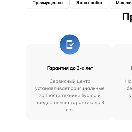
Преимущества
Этапы работ
Модели
П
Гарантия до 3-х лет
Сервисный центр
На
устанавливает оригинальные
бе
запчасти техники Iiyama и
у
предоставляет гарантию до 3
лет.