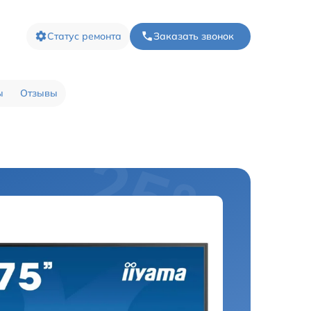
Статус ремонта
Заказать звонок
ы
Отзывы