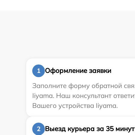
Оформление заявки
1
Заполните форму обратной связ
Iiyama. Наш консультант ответ
Вашего устройства Iiyama.
Выезд курьера за 35 минут
2