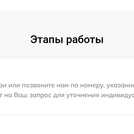
Этапы работы
и или позвоните нам по номеру, указанн
ит на Ваш запрос для уточнения индивид