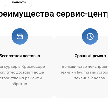
Контакты
реимущества сервис-цент
Бесплатная доставка
Срочный ремонт
ш курьер в Краснодаре
Большинство неисправн
сплатно доставит ваше
техники Iiyama мы устра
стройство на ремонт и
течение 2 часов.
обратно.