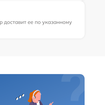
р доставит ее по указанному