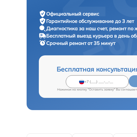
Официальный сервис
Гарантийное обслуживание
до 3 лет
Диагностика за наш счет,
ремонт по
Бесплатный выезд курьера
в день о
Срочный ремонт
от 35 минут
Бесплатная консультаци
Нажимая на кнопку "Оставить заявку" Вы соглашает