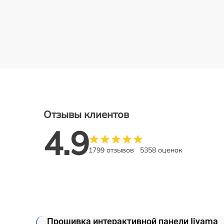
Отзывы клиентов
4.9
1799 отзывов
5358 оценок
Прошивка интерактивной панели Iiyama