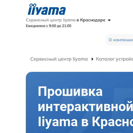
Сервисный центр Iiyama
в Краснодаре
Ежедневно с 9:00 до 21:00
О компании
Сервисный центр Iiyama
Каталог устрой
Прошивка
интерактивной
Iiyama в Красн