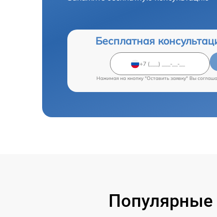
Бесплатная консультац
Нажимая на кнопку "Оставить заявку" Вы соглаш
Популярные 