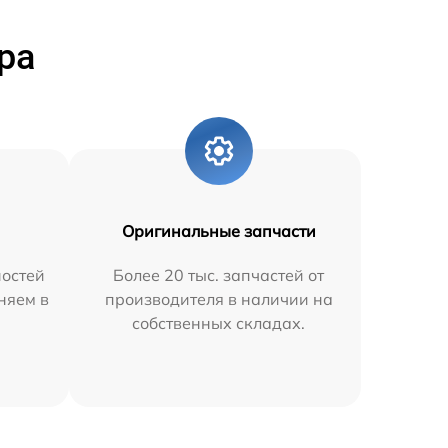
ра
Оригинальные запчасти
остей
Более 20 тыс. запчастей от
няем в
производителя в наличии на
собственных складах.