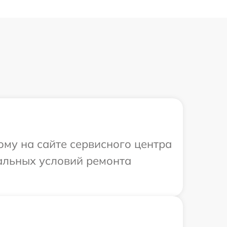
ому на сайте сервисного центра
уальных условий ремонта