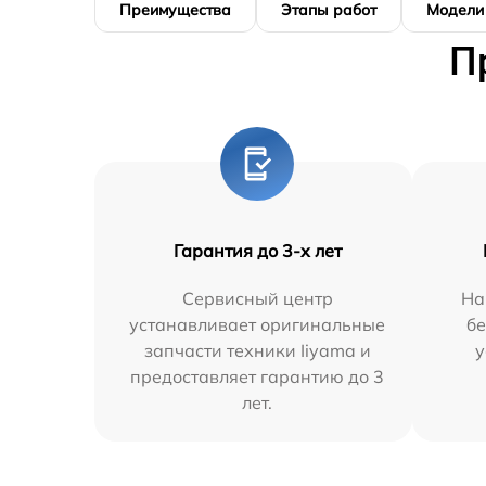
Преимущества
Этапы работ
Модели
П
Гарантия до 3-х лет
Сервисный центр
На
устанавливает оригинальные
бе
запчасти техники Iiyama и
у
предоставляет гарантию до 3
лет.