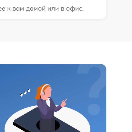
е к вам домой или в офис.