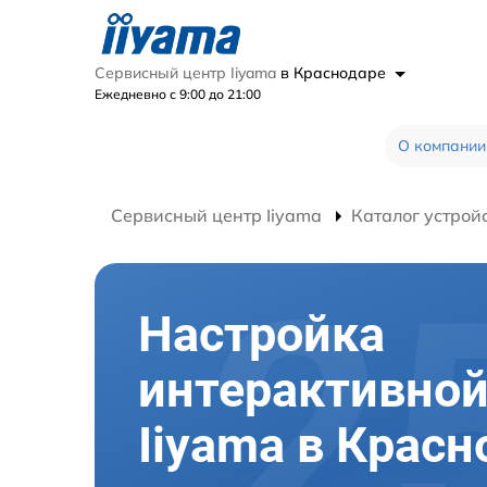
Сервисный центр Iiyama
в Краснодаре
Ежедневно с 9:00 до 21:00
О компании
Сервисный центр Iiyama
Каталог устрой
Настройка
интерактивной
Iiyama в Красн