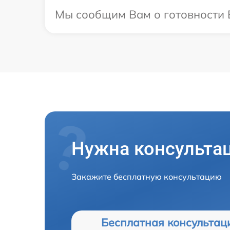
Мы сообщим Вам о готовности В
Нужна консульта
Закажите бесплатную консультацию
Бесплатная консультац