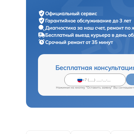
Официальный сервис
Гарантийное обслуживание
до 3 лет
Диагностика за наш счет,
ремонт по
Бесплатный выезд курьера
в день о
Срочный ремонт
от 35 минут
Бесплатная консультаци
Нажимая на кнопку "Оставить заявку" Вы соглашает