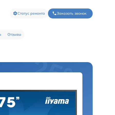
Статус ремонта
Заказать звонок
ы
Отзывы