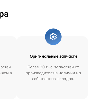
ра
Оригинальные запчасти
остей
Более 20 тыс. запчастей от
няем в
производителя в наличии на
собственных складах.