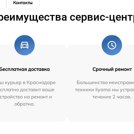
Контакты
реимущества сервис-цент
Бесплатная доставка
Срочный ремонт
ш курьер в Краснодаре
Большинство неисправн
сплатно доставит ваше
техники Iiyama мы устра
стройство на ремонт и
течение 2 часов.
обратно.