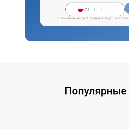
Нажимая на кнопку "Оставить заявку" Вы соглаш
Популярные 