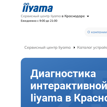
Сервисный центр Iiyama
в Краснодаре
Ежедневно с 9:00 до 21:00
О компании
Сервисный центр Iiyama
Каталог устрой
Диагностика
интерактивной
Iiyama в Красн