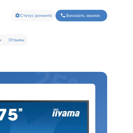
Статус ремонта
Заказать звонок
ы
Отзывы