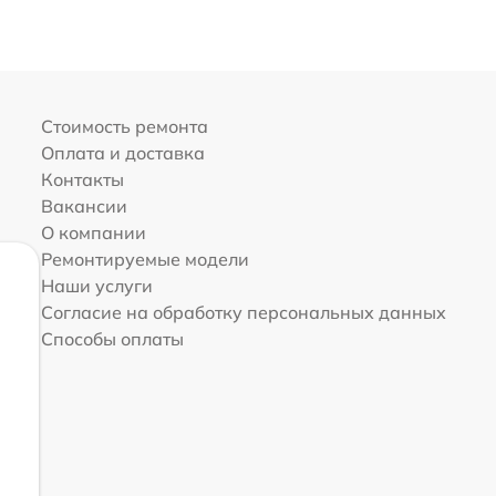
Стоимость ремонта
Оплата и доставка
Контакты
Вакансии
О компании
Ремонтируемые модели
Наши услуги
Согласие на обработку персональных данных
Способы оплаты