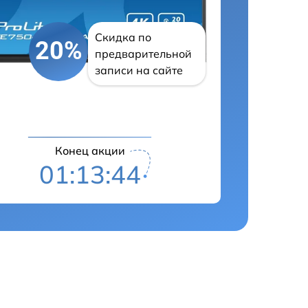
Скидка по
20%
предварительной
записи на сайте
Конец акции
01:13:43