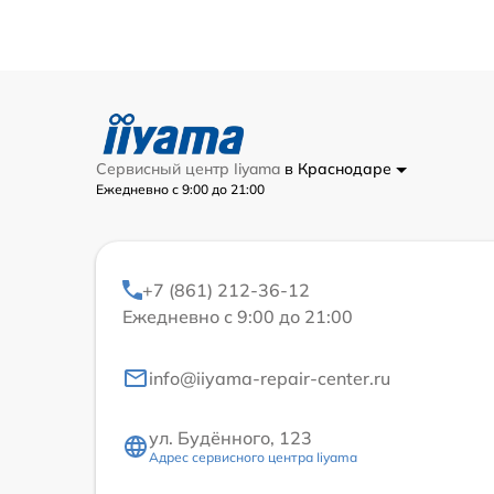
Сервисный центр Iiyama
в Краснодаре
Ежедневно с 9:00 до 21:00
+7 (861) 212-36-12
Ежедневно с 9:00 до 21:00
info@iiyama-repair-center.ru
ул. Будённого, 123
Адрес сервисного центра Iiyama