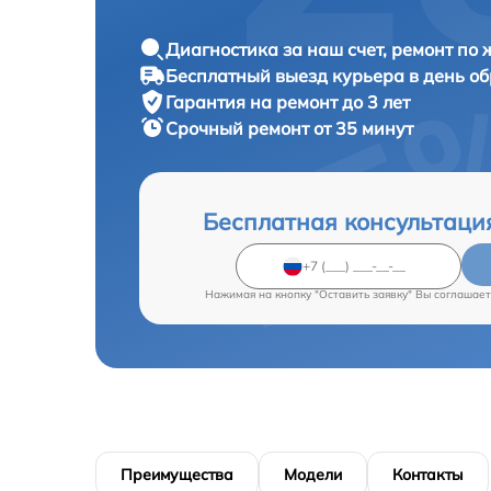
Диагностика за наш счет, ремонт по
Бесплатный выезд курьера в день о
Гарантия на ремонт до 3 лет
Срочный ремонт от 35 минут
Бесплатная консультаци
Нажимая на кнопку "Оставить заявку" Вы соглашает
Преимущества
Модели
Контакты