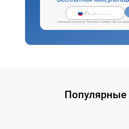
Нажимая на кнопку "Оставить заявку" Вы соглаш
Популярные 