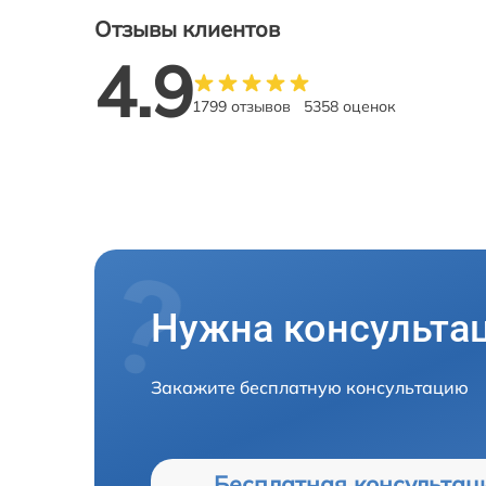
Отзывы клиентов
4.9
1799 отзывов
5358 оценок
Нужна консульта
Закажите бесплатную консультацию
Бесплатная консультац