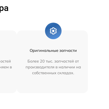
ра
Оригинальные запчасти
остей
Более 20 тыс. запчастей от
няем в
производителя в наличии на
собственных складах.