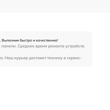
. Выполним быстро и качественно!
й панели. Среднее время ремонта устройств
а. Наш курьер доставит технику в сервис-