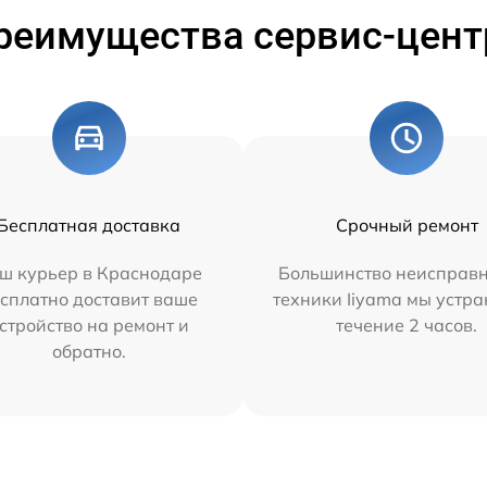
реимущества сервис-цент
Бесплатная доставка
Срочный ремонт
ш курьер в Краснодаре
Большинство неисправн
сплатно доставит ваше
техники Iiyama мы устра
стройство на ремонт и
течение 2 часов.
обратно.