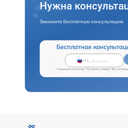
Нужна консульта
Закажите бесплатную консультацию
Бесплатная консультац
Нажимая на кнопку "Оставить заявку" Вы соглаш