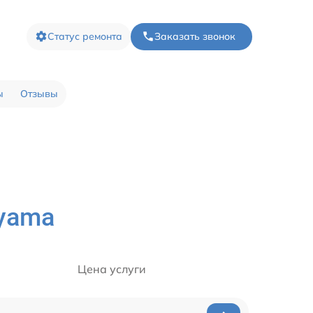
Статус ремонта
Заказать звонок
ы
Отзывы
iyama
Цена услуги