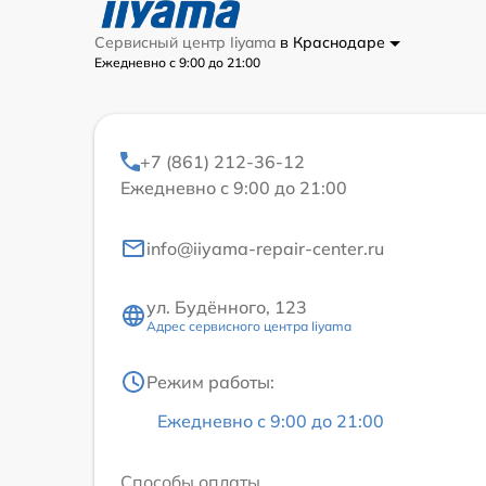
Сервисный центр Iiyama
в Краснодаре
Ежедневно с 9:00 до 21:00
+7 (861) 212-36-12
Ежедневно с 9:00 до 21:00
info@iiyama-repair-center.ru
ул. Будённого, 123
Адрес сервисного центра Iiyama
Режим работы:
Ежедневно с 9:00 до 21:00
Способы оплаты