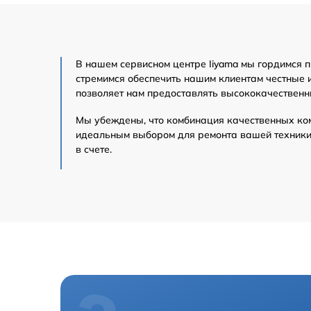
В нашем сервисном центре Iiyama мы гордимся 
стремимся обеспечить нашим клиентам честные 
позволяет нам предоставлять высококачественн
Мы убеждены, что комбинация качественных ко
идеальным выбором для ремонта вашей техники 
в счете.