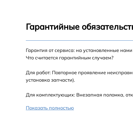
Настройка
Ремонт платы элек
Гарантийные обязательст
Устранение ошибо
Гарантия от сервиса: на установленные нами
Что считается гарантийным случаем?
Для работ: Повторное проявление неисправн
установка запчасти).
Для комплектующих: Внезапная поломка, отк
Показать полностью