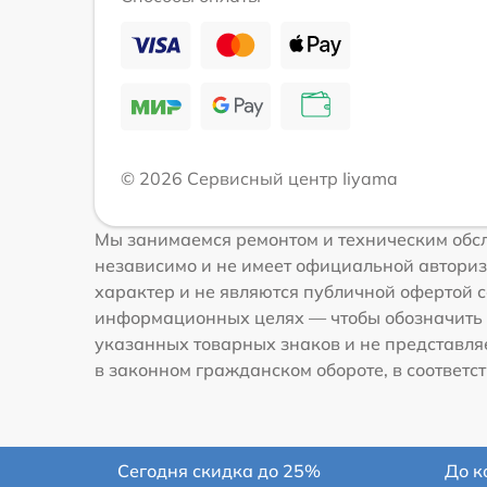
© 2026 Сервисный центр Iiyama
Мы занимаемся ремонтом и техническим обсл
независимо и не имеет официальной авториз
характер и не являются публичной офертой со
информационных целях — чтобы обозначить 
указанных товарных знаков и не представля
в законном гражданском обороте, в соответств
Сегодня скидка до 25%
До к