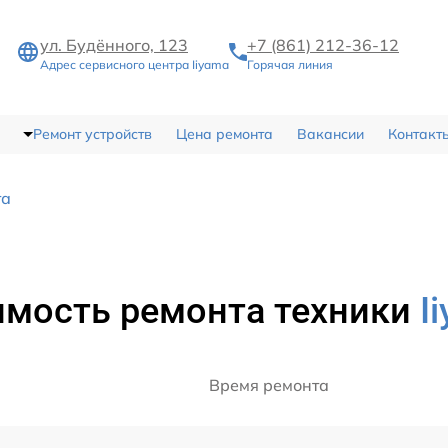
ул. Будённого, 123
+7 (861) 212-36-12
Адрес сервисного центра Iiyama
Горячая линия
Ремонт устройств
Цена ремонта
Вакансии
Контакт
та
имость ремонта техники
I
Время ремонта