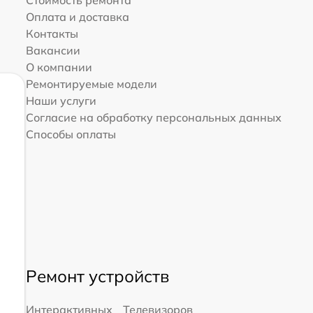
Оплата и доставка
Контакты
Вакансии
О компании
Ремонтируемые модели
Наши услуги
Согласие на обработку персональных данных
Способы оплаты
Ремонт устройств
Интерактивных
Телевизоров