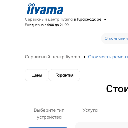
Сервисный центр Iiyama
в Краснодаре
Ежедневно с 9:00 до 21:00
О компании
Сервисный центр Iiyama
Стоимость ремон
Цены
Гарантия
Сто
Выберите тип
Услуга
устройства