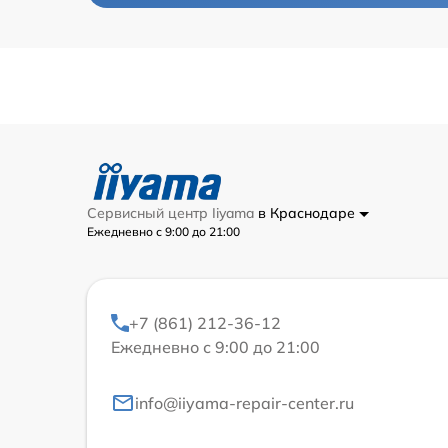
Сервисный центр Iiyama
в Краснодаре
Ежедневно с 9:00 до 21:00
+7 (861) 212-36-12
Ежедневно с 9:00 до 21:00
info@iiyama-repair-center.ru