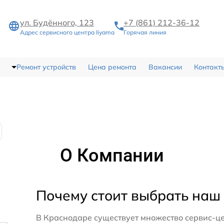
ул. Будённого, 123
+7 (861) 212-36-12
Адрес сервисного центра Iiyama
Горячая линия
Ремонт устройств
Цена ремонта
Вакансии
Контакт
О Компании
Почему стоит выбрать наш
В Краснодаре существует множество сервис-це