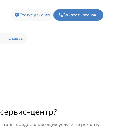
Статус ремонта
Заказать звонок
ы
Отзывы
 сервис-центр?
нтров, предоставляющих услуги по ремонту