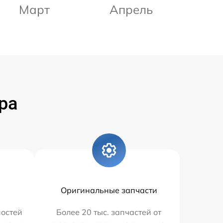
Март
Апрель
ра
Оригинальные запчасти
остей
Более 20 тыс. запчастей от