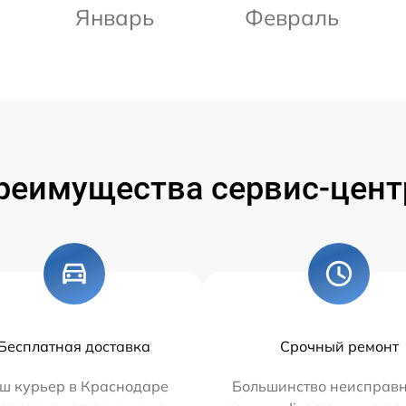
Январь
Февраль
реимущества сервис-цент
Бесплатная доставка
Срочный ремонт
ш курьер в Краснодаре
Большинство неисправн