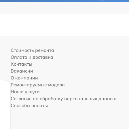
Стоимость ремонта
Оплата и доставка
Контакты
Вакансии
О компании
Ремонтируемые модели
Наши услуги
Согласие на обработку персональных данных
Способы оплаты