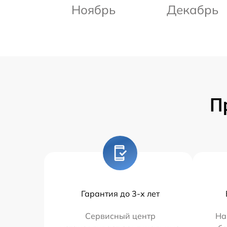
Ноябрь
Декабрь
П
Гарантия до 3-х лет
Сервисный центр
На