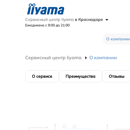
Сервисный центр Iiyama
в Краснодаре
Ежедневно с 9:00 до 21:00
О компании
Сервисный центр Iiyama
О компании
О сервисе
Преимущества
Отзывы